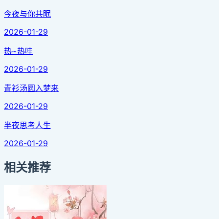
今夜与你共眠
2026-01-29
热~热哇
2026-01-29
青衫汤圆入梦来
2026-01-29
半夜思考人生
2026-01-29
相关推荐