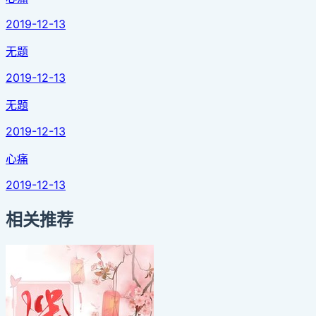
2019-12-13
无题
2019-12-13
无题
2019-12-13
心痛
2019-12-13
相关推荐