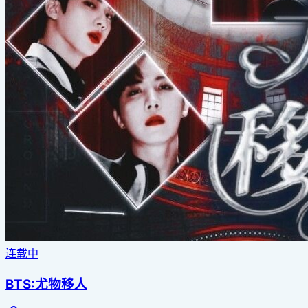
连载中
BTS:尤物移人