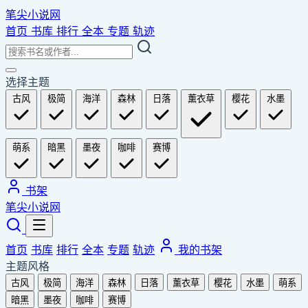
笔尖小说网
首页
书库
排行
全本
专题
轨迹
选择主题
古风
极简
海洋
森林
日落
薰衣草
樱花
水墨
萌系
暗黑
墨夜
咖啡
赛博
书架
笔尖小说网
首页
书库
排行
全本
专题
轨迹
我的书架
主题风格
古风
极简
海洋
森林
日落
薰衣草
樱花
水墨
萌系
暗黑
墨夜
咖啡
赛博