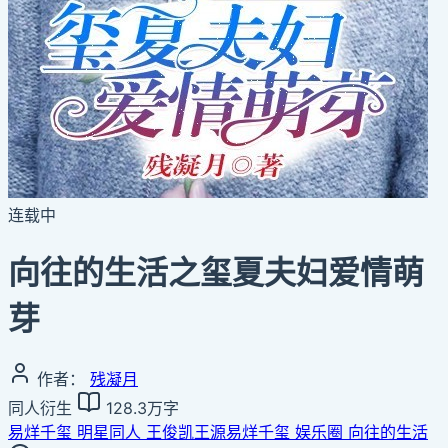
连载中
向往的生活之玺夏夫妇爱情萌
芽
作者：
残凝月
同人衍生
128.3万字
易烊千玺
明星同人
王俊凯王源易烊千玺
娱乐圈
向往的生活