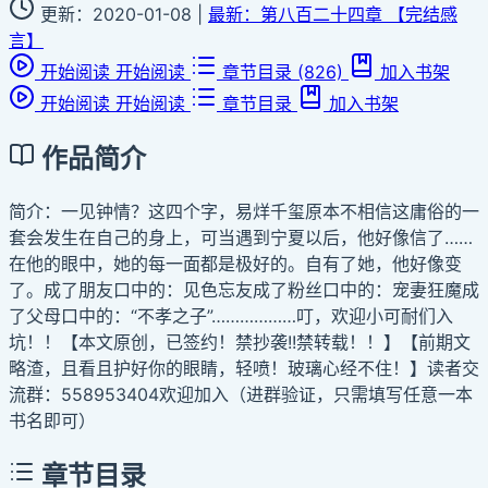
更新：2020-01-08
|
最新：第八百二十四章 【完结感
言】
开始阅读
开始阅读
章节目录
(826)
加入书架
开始阅读
开始阅读
章节目录
加入书架
作品简介
简介：一见钟情？这四个字，易烊千玺原本不相信这庸俗的一
套会发生在自己的身上，可当遇到宁夏以后，他好像信了……
在他的眼中，她的每一面都是极好的。自有了她，他好像变
了。成了朋友口中的：见色忘友成了粉丝口中的：宠妻狂魔成
了父母口中的：“不孝之子”………………叮，欢迎小可耐们入
坑！！【本文原创，已签约！禁抄袭!!禁转载！！】【前期文
略渣，且看且护好你的眼睛，轻喷！玻璃心经不住！】读者交
流群：558953404欢迎加入（进群验证，只需填写任意一本
书名即可）
章节目录