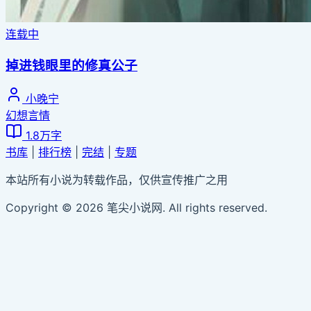
连载中
掉进钱眼里的修真公子
小晚宁
幻想言情
1.8万字
书库
|
排行榜
|
完结
|
专题
本站所有小说为转载作品，仅供宣传推广之用
Copyright © 2026 笔尖小说网. All rights reserved.